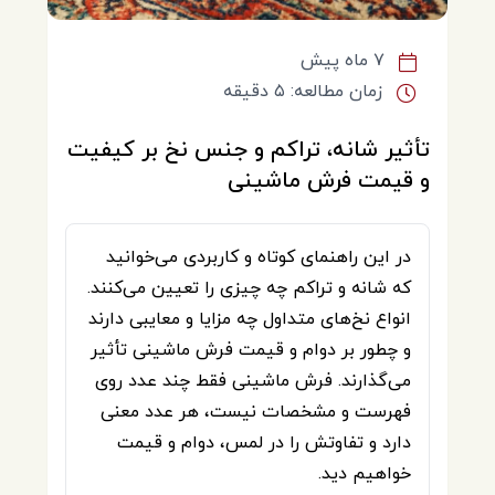
۷ ماه پیش
زمان مطالعه: ۵ دقیقه
تأثیر شانه، تراکم و جنس نخ بر کیفیت
و قیمت فرش ماشینی
در این راهنمای کوتاه و کاربردی می‌خوانید
که شانه و تراکم چه چیزی را تعیین می‌کنند.
انواع نخ‌های متداول چه مزایا و معایبی دارند
و چطور بر دوام و قیمت فرش ماشینی تأثیر
می‌گذارند. فرش ماشینی فقط چند عدد روی
فهرست و مشخصات نیست، هر عدد معنی
دارد و تفاوتش را در لمس، دوام و قیمت
خواهیم دید.