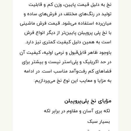
نخ به دلیل قیمت پایین، وزن کم و قابلیت
تولید در رنگ‌های مختلف در فرش‌های ساده و
میان‌رده استفاده می‌شود. قیمت فرش ماشینی
با نخ پلی پروپیلن پایین‌تر از دیگر انواع فرش
است به همین دلیل کیفیت کمتری نیز دارد.
باوجود ظاهر قابل‌قبول و نرمی اولیه، کیفیت آن
در حد اکریلیک و پلی‌استر نیست و بیشتر برای
فضاهای کم رفت‌وآمد مناسب است. در ادامه
به مزایا و معایب این نوع نخ می‌پردازیم:
مزایای نخ پلی‌پروپیلن
لکه بری آسان و مقاوم در برابر لکه
بسیار سبک