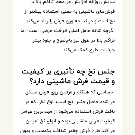
سایش روزانه افزایش می‌دهد. تراکم بالا در
فرش‌های ماشینی به معنی استفاده بیشتر از
نخ است و در نتیجه وزن فرش را زیاد می‌کند.
اگرچه شانه عامل اصلی ظرافت عرضی است؛ اما
تراکم بالا در طول نیز به‌وضوح و جلوه بهتر
جزئیات طرح کمک می‌کند.
جنس نخ چه تأثیری بر کیفیت
و قیمت فرش ماشینی دارد؟
احساسی که هنگام راه‌رفتن روی فرش منتقل
می‌شود حاصل جنس نخ است. نوع نخی که در
بافت فرش استفاده می‌شود از مهم‌ترین عوامل
کیفیت فرش ماشینی بوده و انواع نخ تعیین
می‌کند طرح فرش چقدر شفاف، یکدست و بدون