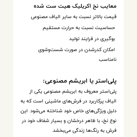
معایب نخ اکریلیک هیت ست شده
قیمت بالاتر نسبت به سایر الیاف مصنوعی
حساسیت نسبت به حرارت مستقیم
بوگیری در فرایند تولید
امکان کدرشدن در صورت شست‌وشوی
نامناسب
پلی‌استر یا ابریشم مصنوعی:
پلی‌استر معروف به ابریشم مصنوعی یکی از
الیاف پرکاربرد در فرش‌های ماشینی است که به
دلیل ویژگی‌های خاص خود شناخته می‌شود. این
نوع نخ، با ظاهر درخشان و بسیار شفاف خود در
فرش به رنگ‌ها زندگی می‌بخشد.