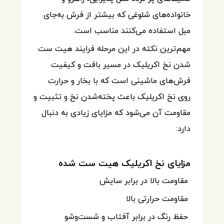
خانواده‌های شلوغی که بیشتر از فرش به‌جای
مبل استفاده می‌کنند مناسب است.
مهم‌ترین نکته در این مرحله فرایند هیت ست
شدن نخ اکریلیک در مسیر بافت و کیفیت
فرش‌های ماشینی است که با بخار و حرارت
روی نخ اکریلیک باعث پخته‌شدن نخ و تثبیت و
مقاومت آن می‌شود که مزایای زیادی به دنبال
دارد:
مزایای نخ اکریلیک هیت ست شده
مقاومت بالا در برابر سایش
مقاومت حرارتی بالا
حفظ رنگ در برابر آفتاب و شست‌وشو