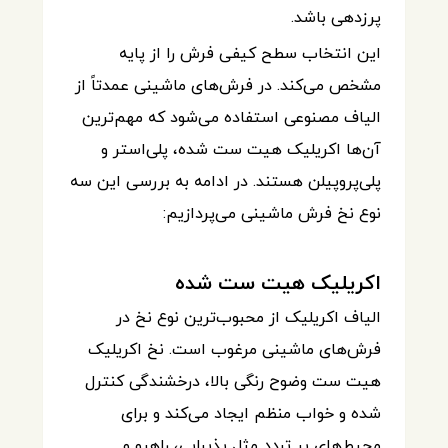
پرزدهی باشد.
این انتخاب سطح کیفی فرش را از پایه
مشخص می‌کند. در فرش‌های ماشینی عمدتاً از
الیاف مصنوعی استفاده می‌شود که مهم‌ترین
آن‌ها اکریلیک هیت ست شده، پلی‌استر و
پلی‌پروپیلن هستند. در ادامه به بررسی این سه
نوع نخ فرش ماشینی می‌پردازیم:
اکریلیک هیت ست شده
الیاف اکریلیک از محبوب‌ترین نوع نخ در
فرش‌های ماشینی مرغوب است. نخ اکریلیک
هیت ست وضوح رنگی بالا، درخشندگی کنترل
شده و خواب منظم ایجاد می‌کند و برای
محیط‌های پر تردد مثل پذیرایی، راهرو و