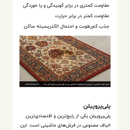
مقاومت کمتری در برابر کوبیدگی و پا خوردگی
مقاومت کمتر در برابر حرارت
جذب کم‌رطوبت و احتمال الکتریسیته ساکن
پلی‌پروپیلن
پلی‌پروپیلن یکی از رایج‌ترین و اقتصادی‌ترین
الیاف مصنوعی در فرش‌های ماشینی است. این