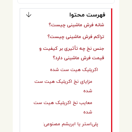
فهرست محتوا
شانه فرش ماشینی چیست؟
تراکم فرش ماشینی چیست؟
جنس نخ چه تأثیری بر کیفیت و
قیمت فرش ماشینی دارد؟
اکریلیک هیت ست شده
مزایای نخ اکریلیک هیت ست
شده
معایب نخ اکریلیک هیت ست
شده
پلی‌استر یا ابریشم مصنوعی: