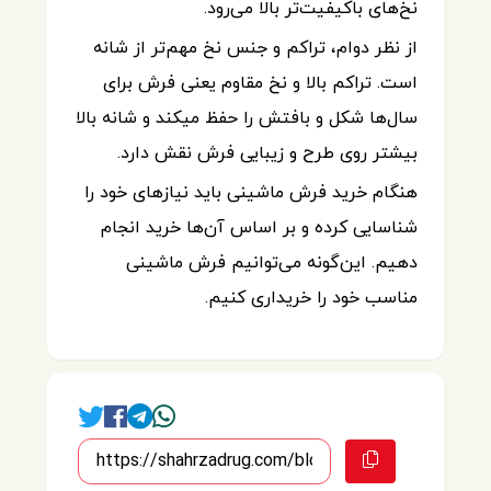
نخ‌های باکیفیت‌تر بالا می‌رود.
از نظر دوام، تراکم و جنس نخ مهم‌تر از شانه
است. تراکم بالا و نخ مقاوم یعنی فرش برای
سال‌ها شکل و بافتش را حفظ می‎کند و شانه بالا
بیشتر روی طرح و زیبایی فرش نقش دارد.
هنگام خرید فرش ماشینی باید نیازهای خود را
شناسایی کرده و بر اساس آن‌ها خرید انجام
دهیم. این‌گونه می‌توانیم فرش ماشینی
مناسب خود را خریداری کنیم.