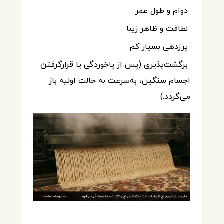
دوام و طول عمر
لطافت و ظاهر زیبا
پرزدهی بسیار کم
برگشت‌پذیری (پس از پاخوردگی یا قرارگرفتن
اجسام سنگین، به‌سرعت به حالت اولیه باز
می‌گردد.)