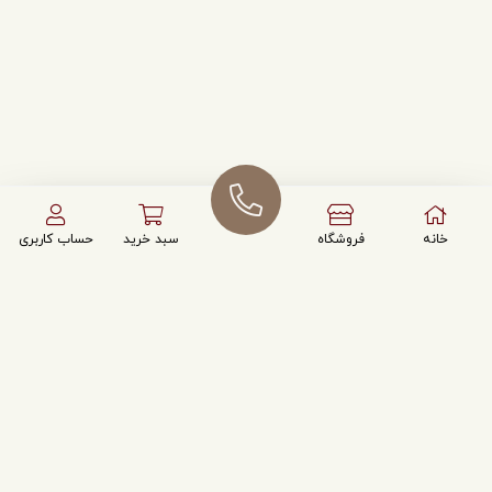
خانه
فروشگاه
سبد خرید
حساب کاربری