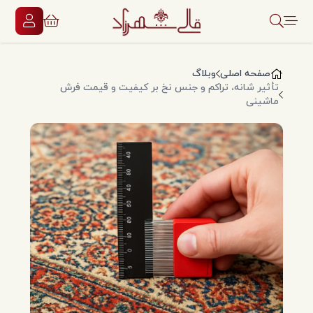
صفحه اصلی
وبلاگ
تأثیر شانه، تراکم و جنس نخ بر کیفیت و قیمت فرش
ماشینی