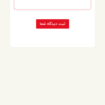
ثبت دیدگاه شما