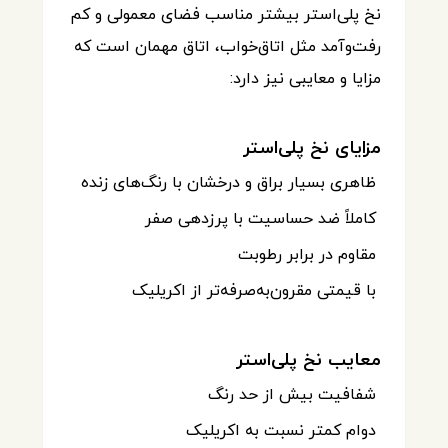
نخ پلی‌استر بیشتر مناسب فضای معمولی و کم
رفت‌وآمد مثل اتاق‌خواب، اتاق مهمان است که
مزایا و معایبی نیز دارد:
مزایای نخ پلی‌استر
ظاهری بسیار براق و درخشان با رنگ‌های زنده
کاملاً ضد حساسیت با پرزدهی صفر
مقاوم در برابر رطوبت
با قیمتی مقرون‌به‌صرفه‌تر از اکریلیک
معایب نخ پلی‌استر
شفافیت بیش از حد رنگ
دوام کمتر نسبت به اکریلیک