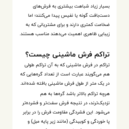
بسیار زیاد شباهت بیشتری به فرش‌های
دست‌بافت گونه یا نفیس پیدا می‌کنند؛ اما
ضخامت کمتری دارند و برای مشتریانی که به
زیبایی ظاهری اهمیت می‌دهند مناسب هستند.
تراکم فرش ماشینی چیست؟
تراکم در فرش ماشینی که به آن تراکم طولی
هم می‌گویند عبارت است از تعداد گره‌هایی که
در یک متر از طول فرش ماشینی بافته شده‌اند.
هرچه تراکم بالاتر باشد گره‌ها به هم
نزدیک‌ترند، در نتیجه فرش سفت‌تر و فشرده‌تر
می‌شود. این فشردگی مقاومت فرش را در برابر
پا خوردگی و کوبیدگی (مانند زیر پایه مبل) و