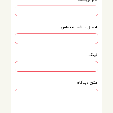
ایمیل یا شماره تماس
لینک
متن دیدگاه