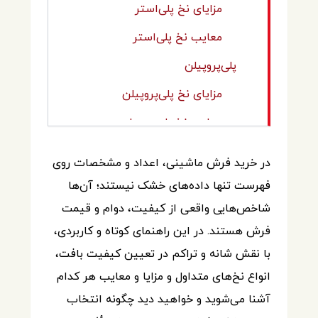
مزایای نخ پلی‌استر
معایب نخ پلی‌استر
پلی‌پروپیلن
مزایای نخ پلی‌پروپیلن
معایب نخ پلی‌پروپیلن
نتیجه‌گیری
در خرید فرش ماشینی، اعداد و مشخصات روی
فهرست تنها داده‌های خشک نیستند؛ آن‌ها
شاخص‌هایی واقعی از کیفیت، دوام و قیمت
فرش هستند. در این راهنمای کوتاه و کاربردی،
با نقش شانه و تراکم در تعیین کیفیت بافت،
انواع نخ‌های متداول و مزایا و معایب هر کدام
آشنا می‌شوید و خواهید دید چگونه انتخاب