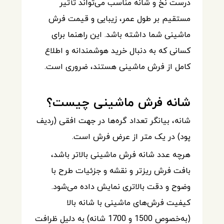
درست نخ و شانه مناسب می‌تواند تأثیر
مستقیم بر طول عمر، زیبایی و قیمت فرش
ماشینی شما داشته باشد. این راهنما برای
کسانی که به دنبال خرید هوشمندانه و اطلاع
کامل از فرش ماشینی هستند، ضروری است.
شانه فرش ماشینی چیست؟
شانه، بیانگر تعداد گره‌ها در جهت افقی (ردیف
پود) در یک متر از عرض فرش است.
هرچه عدد شانه فرش ماشینی بالاتر باشد،
بافت فرش ریزتر و نقشه و جزئیات طرح با
وضوح و دقت بالاتری نمایش داده می‌شود.
کیفیت فرش‌های ماشینی با شانه بالا
(به‌خصوص 1500 و 1700 شانه) به دلیل ظرافت