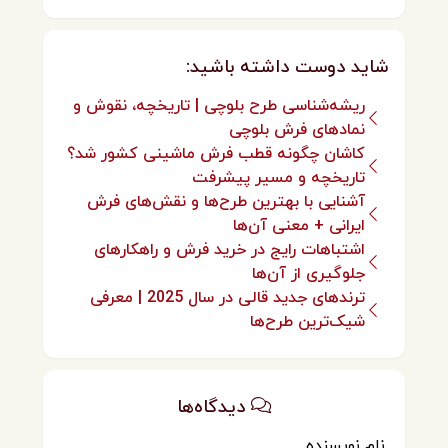
شاید دوست داشته باشید:
ریشه‌شناسی طرح بلوچی | تاریخچه، نقوش و
نمادهای فرش بلوچی
کاشان چگونه قطب فرش ماشینی کشور شد؟
تاریخچه و مسیر پیشرفت
آشنایی با بهترین طرح‌ها و نقش‌های فرش
ایرانی + معنی آن‌ها
اشتباهات رایج در خرید فرش و راهکارهای
جلوگیری از آن‌ها
ترندهای جدید قالی در سال 2025 | معرفی
شیک‌ترین طرح‌ها
دیدگاه‌ها
نام نویسنده