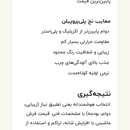
‌پایین‌ترین قیمت
معایب نخ پلی‌پروپیلن
دوام پایین‌تر از اکریلیک و پلی‌استر
مقاومت حرارتی بسیار کم
زیبایی و شفافیت رنگ محدود
جذب بالای آلودگی‌های چرب
نرمی اولیه کوتاه‌مدت
نتیجه‌گیری
انتخاب هوشمندانه یعنی تطبیق نیاز (زیبایی،
دوام، بودجه) با مشخصات فنی. قیمت فرش
ماشینی با افزایش شانه، تراکم و استفاده از