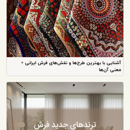
آشنایی با بهترین طرح‌ها و نقش‌های فرش ایرانی +
معنی آن‌ها