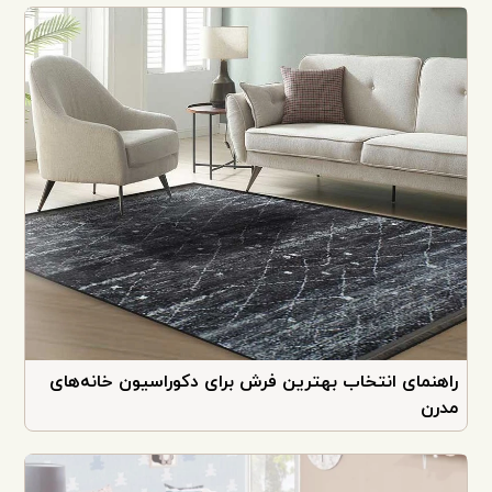
راهنمای انتخاب بهترین فرش برای دکوراسیون خانه‌های
مدرن