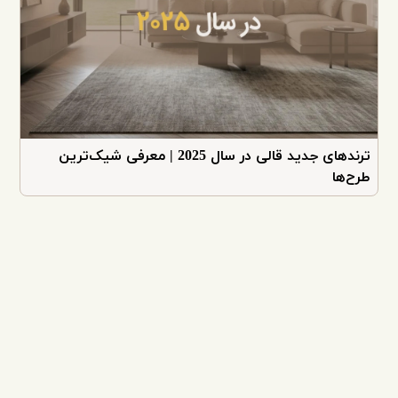
ترندهای جدید قالی در سال 2025 | معرفی شیک‌ترین
طرح‌ها