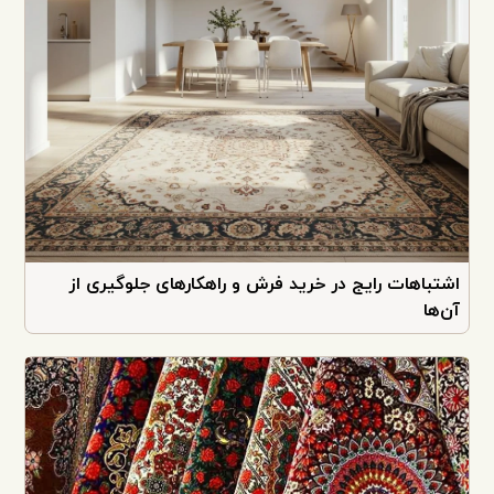
اشتباهات رایج در خرید فرش و راهکارهای جلوگیری از
آن‌ها