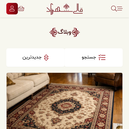
وبلاگ
جستجو
جدیدترین
دسته‌بندی‌ها