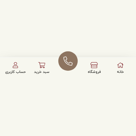
خانه
فروشگاه
سبد خرید
حساب کاربری