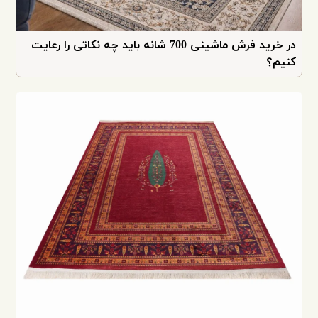
در خرید فرش ماشینی 700 شانه باید چه نکاتی را رعایت
کنیم؟