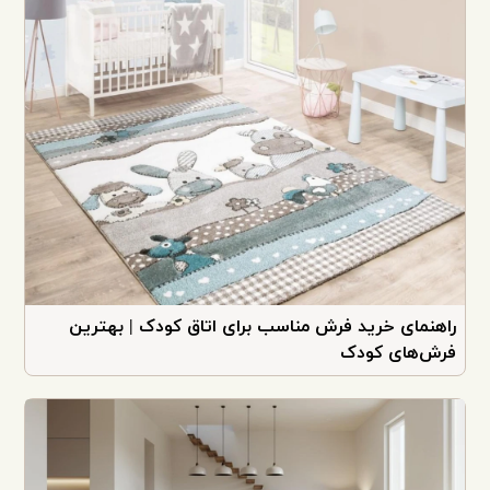
راهنمای خرید فرش مناسب برای اتاق کودک | بهترین
فرش‌های کودک