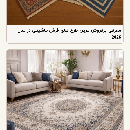
معرفی پرفروش ترین طرح های فرش ماشینی در سال
2026