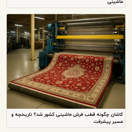
ماشینی
کاشان چگونه قطب فرش ماشینی کشور شد؟ تاریخچه و
مسیر پیشرفت