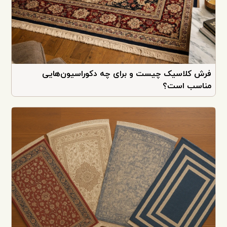
همه مطالب
۱۱
فرش کلاسیک چیست و برای چه دکوراسیون‌هایی
مناسب است؟