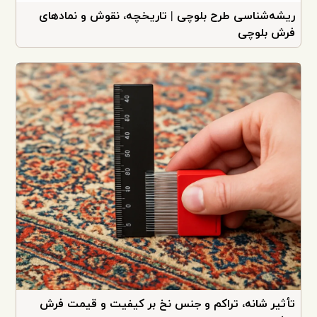
ریشه‌شناسی طرح بلوچی | تاریخچه، نقوش و نمادهای
فرش بلوچی
تأثیر شانه، تراکم و جنس نخ بر کیفیت و قیمت فرش