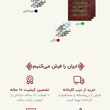
سرمه‌ای
سبز
لاکی
ایران را فرش می‌کنیم
خرید از درب کارخانه
تضمین کیفیت ۱۰ ساله
فرش را بی‌واسطه و مستقیم از
با ضمانت ۱۰ ساله، خیالتان از
کارخانه تهیه کنید
کیفیت راحت باشد