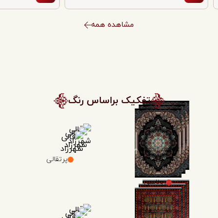
مشاهده همه
تفکیک براساس رنگ
پرتقالی
روناسی