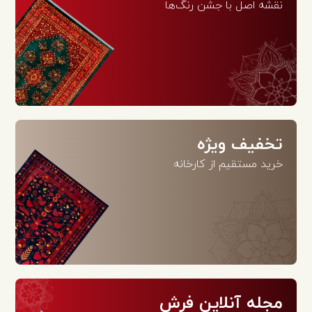
نقشه اصل با جشن رنگ‌ها
تخفیف ویژه
خرید مستقیم از کارخانه
مجله آنلاین فرش