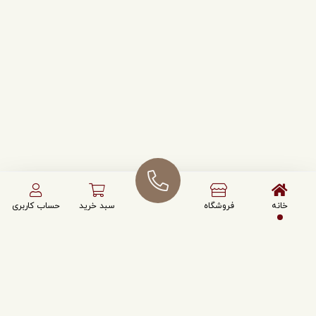
خانه
فروشگاه
سبد خرید
حساب کاربری