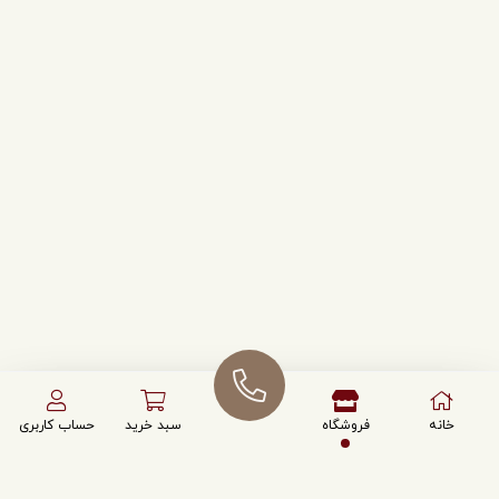
خانه
فروشگاه
سبد خرید
حساب کاربری